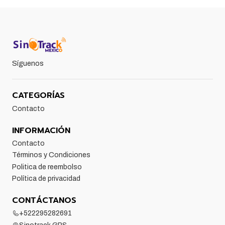
Síguenos
CATEGORÍAS
Contacto
INFORMACIÓN
Contacto
Términos y Condiciones
Politica de reembolso
Política de privacidad
CONTÁCTANOS
+522295282691