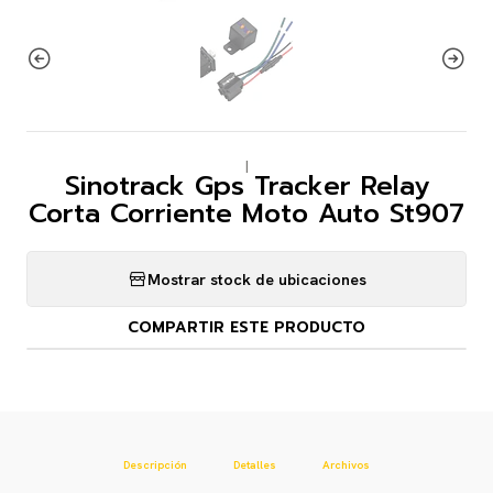
|
Sinotrack Gps Tracker Relay
Corta Corriente Moto Auto St907
Mostrar stock de ubicaciones
COMPARTIR ESTE PRODUCTO
Descripción
Detalles
Archivos